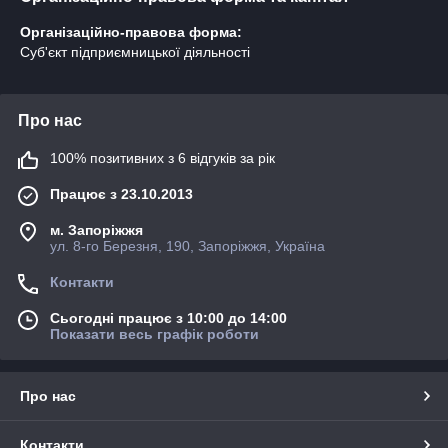
Організаційно-правова форма:
Суб'єкт підприємницької діяльності
Про нас
100% позитивних з 6 відгуків за рік
Працює з 23.10.2013
м. Запоріжжя
ул. 8-го Березня, 190, Запоріжжя, Україна
Контакти
Сьогодні працює з 10:00 до 14:00
Показати весь графік роботи
Про нас
Контакти