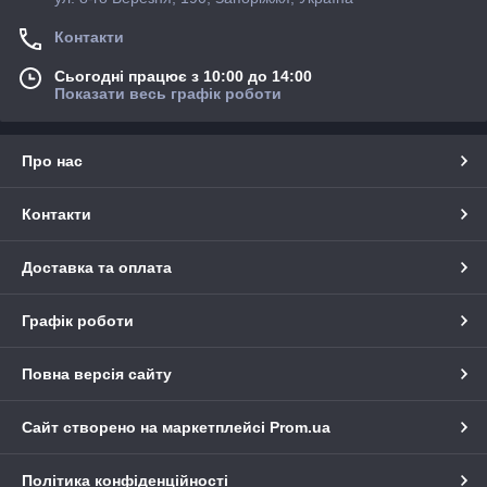
Контакти
Сьогодні працює з 10:00 до 14:00
Показати весь графік роботи
Про нас
Контакти
Доставка та оплата
Графік роботи
Повна версія сайту
Сайт створено на маркетплейсі
Prom.ua
Політика конфіденційності