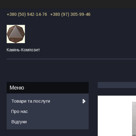
+380 (50) 942-14-76
+380 (97) 305-99-46
Камінь-Композит
Товари та послуги
Про нас
Відгуки