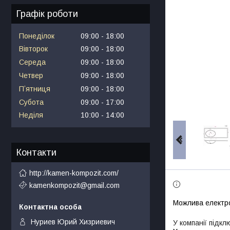
Графік роботи
Понеділок
09:00
18:00
Вівторок
09:00
18:00
Середа
09:00
18:00
Четвер
09:00
18:00
Пʼятниця
09:00
18:00
Субота
09:00
17:00
Неділя
10:00
14:00
Контакти
http://kamen-kompozit.com/
kamenkompozit@gmail.com
Нуриев Юрий Хизриевич
У компанії підкл