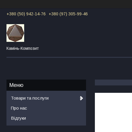
+380 (50) 942-14-76
+380 (97) 305-99-46
Камінь-Композит
Товари та послуги
Про нас
Відгуки