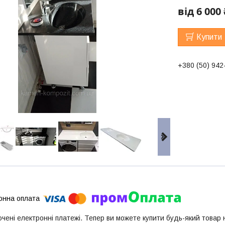
від
6 000 
Купити
+380 (50) 942
ючені електронні платежі. Тепер ви можете купити будь-який товар