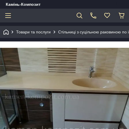
Камінь-Композит
Товари та послуги
Стільниці з суцільною раковиною по 