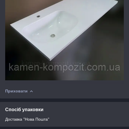
Приховати
Спосіб упаковки
Доставка "Нова Пошта"