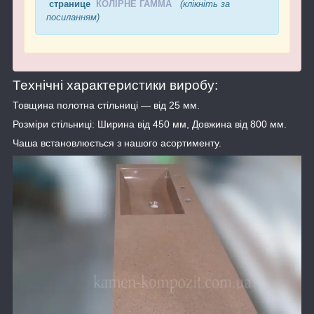
странице
КОЛІРНЕ ГАММА
(клікніть за
посиланням)
Технічні характеристики виробу:
Товщина полотна стільниці — від 25 мм.
Розміри стільниці: Ширина від 450 мм, Довжина від 800 мм.
Чаша встановлюється з нашого асортименту.