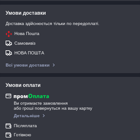
Умови доставки
Доставка здійснюється тільки по передоплаті.
Нова Пошта
Самовивіз
НОВА ПОШТА
Всі умови доставки
Умови оплати
Ви отримаєте замовлення
або гроші повернуться на вашу картку
Детальніше
Післяплата
Готівкою