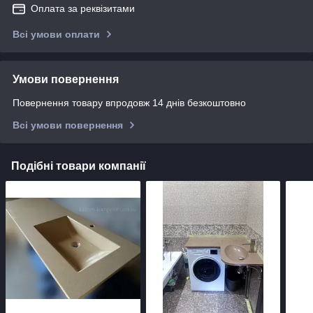
Оплата за реквізитами
Всі умови оплати
Умови повернення
Повернення товару впродовж 14 днів безкоштовно
Всі умови повернення
Подібні товари компанії