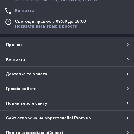
Контакти
Сьогодні працює з 09:00 до 18:00
Показати весь графік роботи
Про нас
Контакти
Доставка та оплата
Графік роботи
Повна версія сайту
Сайт створено на маркетплейсі
Prom.ua
Політика конфіденційності