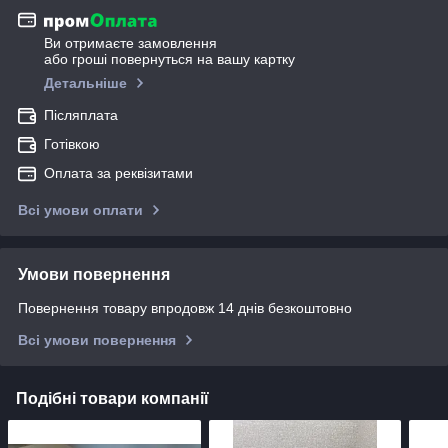
Ви отримаєте замовлення
або гроші повернуться на вашу картку
Детальніше
Післяплата
Готівкою
Оплата за реквізитами
Всі умови оплати
Умови повернення
Повернення товару впродовж 14 днів безкоштовно
Всі умови повернення
Подібні товари компанії