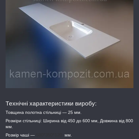
Технічні характеристики виробу:
Товщина полотна стільниці — 25 мм.
Розміри стільниці: Ширина від 450 до 600 мм, Довжина від 800
мм.
Розмір чаші —
580*350*120
мм.