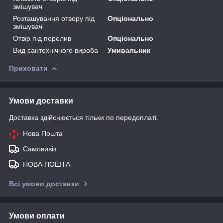
змішувач
Розташування отвору під
Опціонально
змішувач
Отвір під перелив
Опціонально
Вид сантехнічного вироба
Умивальник
Приховати
Умови доставки
Доставка здійснюється тільки по передоплаті.
Нова Пошта
Самовивіз
НОВА ПОШТА
Всі умови доставки
Умови оплати