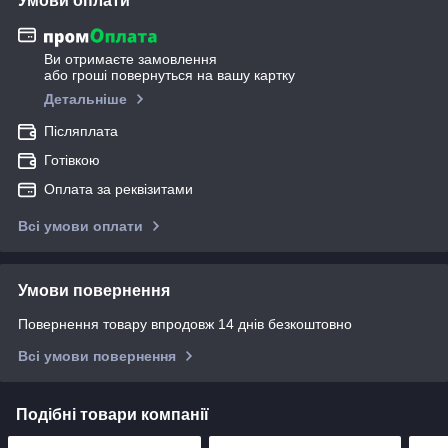
Умови оплати
Ви отримаєте замовлення
або гроші повернуться на вашу картку
Детальніше
Післяплата
Готівкою
Оплата за реквізитами
Всі умови оплати
Умови повернення
Повернення товару впродовж 14 днів безкоштовно
Всі умови повернення
Подібні товари компанії