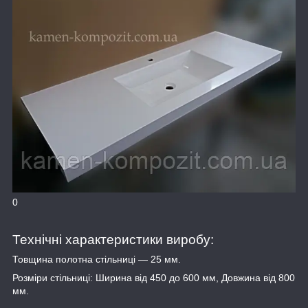
0
Технічні характеристики виробу:
Товщина полотна стільниці — 25 мм.
Розміри стільниці: Ширина від 450 до 600 мм, Довжина від 800
мм.