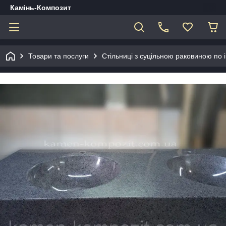
Камінь-Композит
Товари та послуги
Стільниці з суцільною раковиною по 