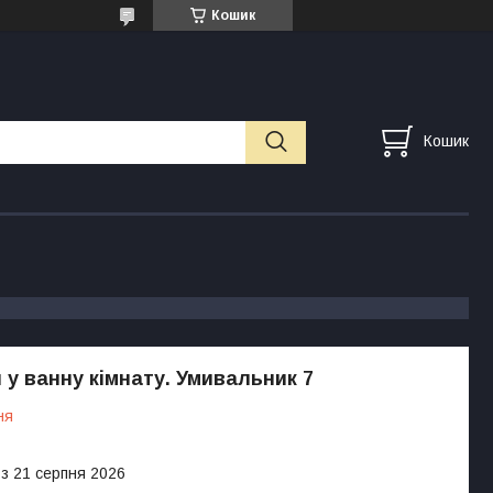
Кошик
Кошик
 у ванну кімнату. Умивальник 7
ня
 з 21 серпня 2026