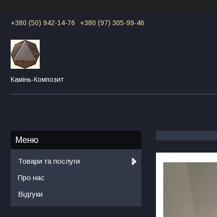
+380 (50) 942-14-76
+380 (97) 305-99-46
Камінь-Композит
Товари та послуги
Про нас
Відгуки