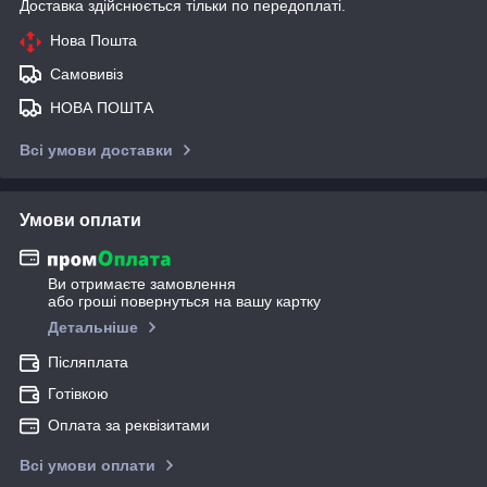
Доставка здійснюється тільки по передоплаті.
Нова Пошта
Самовивіз
НОВА ПОШТА
Всі умови доставки
Умови оплати
Ви отримаєте замовлення
або гроші повернуться на вашу картку
Детальніше
Післяплата
Готівкою
Оплата за реквізитами
Всі умови оплати