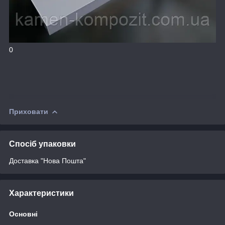
0
Приховати
Спосіб упаковки
Доставка "Нова Пошта"
Характеристики
Основні