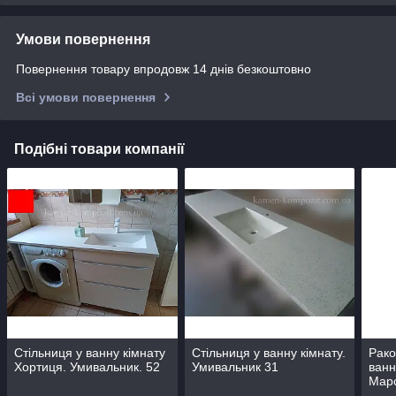
Умови повернення
Повернення товару впродовж 14 днів безкоштовно
Всі умови повернення
Подібні товари компанії
Стільниця у ванну кімнату
Стільниця у ванну кімнату.
Рако
Хортиця. Умивальник. 52
Умивальник 31
ванн
Мар