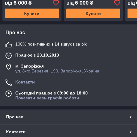
6 000
6 000
від
₴
від
₴
від
Купити
Купити
Про нас
100% позитивних з 14 відгуків за рік
Працює з 23.10.2013
м. Запоріжжя
ул. 8-го Березня, 190, Запоріжжя, Україна
Контакти
Сьогодні працює з 09:00 до 18:00
Показати весь графік роботи
Про нас
Контакти