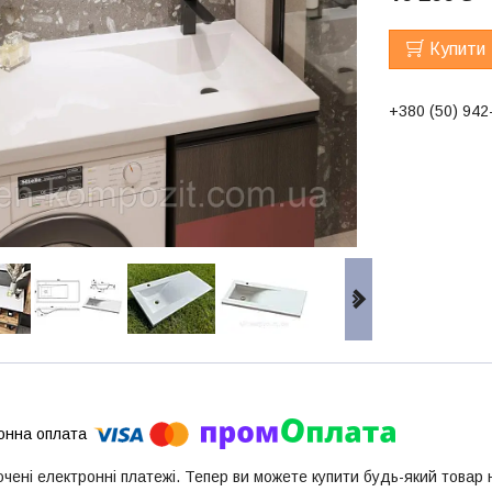
Купити
+380 (50) 942
ючені електронні платежі. Тепер ви можете купити будь-який товар