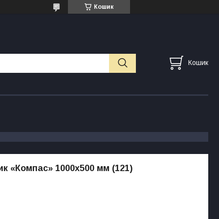
Кошик
Кошик
к «Компас» 1000х500 мм (121)