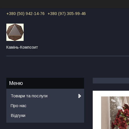
+380 (50) 942-14-76
+380 (97) 305-99-46
Камінь-Композит
Товари та послуги
Про нас
Відгуки