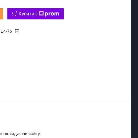
Купити з
-14-76
 не покидаючи сайту.