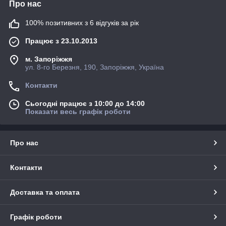
Про нас
100% позитивних з 6 відгуків за рік
Працює з 23.10.2013
м. Запоріжжя
ул. 8-го Березня, 190, Запоріжжя, Україна
Контакти
Сьогодні працює з 10:00 до 14:00
Показати весь графік роботи
Про нас
Контакти
Доставка та оплата
Графік роботи