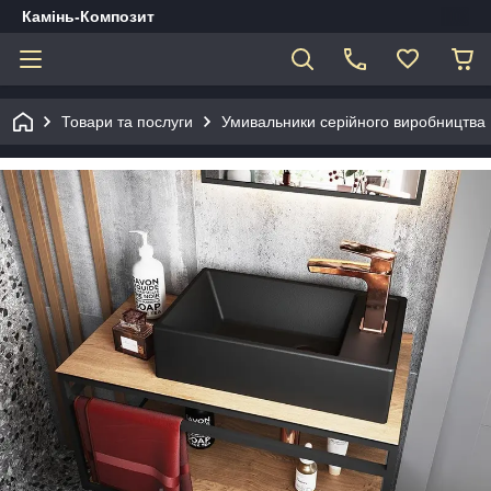
Камінь-Композит
Товари та послуги
Умивальники серійного виробництва