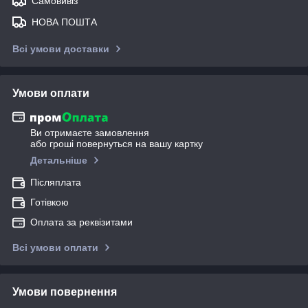
Самовивіз
НОВА ПОШТА
Всі умови доставки
Умови оплати
Ви отримаєте замовлення
або гроші повернуться на вашу картку
Детальніше
Післяплата
Готівкою
Оплата за реквізитами
Всі умови оплати
Умови повернення