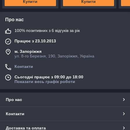
Купити
Купити
Про нас
100% позитивних з 6 відгуків за рік
Працює з 23.10.2013
м. Запоріжжя
ул. 8-го Березня, 190, Запоріжжя, Україна
Контакти
Сьогодні працює з 09:00 до 18:00
Показати весь графік роботи
Про нас
Контакти
Доставка та оплата