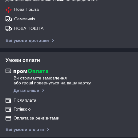
Нова Пошта
Самовивіз
НОВА ПОШТА
Всі умови доставки
Умови оплати
Ви отримаєте замовлення
або гроші повернуться на вашу картку
Детальніше
Післяплата
Готівкою
Оплата за реквізитами
Всі умови оплати