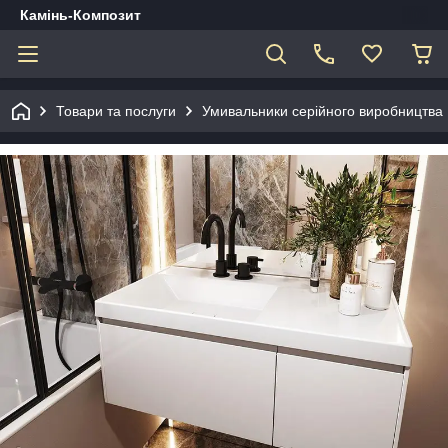
Камінь-Композит
Товари та послуги
Умивальники серійного виробництва