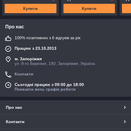
Купити
Купити
Про нас
100% позитивних з 6 відгуків за рік
Працює з 23.10.2013
м. Запоріжжя
ул. 8-го Березня, 190, Запоріжжя, Україна
Контакти
Сьогодні працює з 09:00 до 18:00
Показати весь графік роботи
Про нас
Контакти