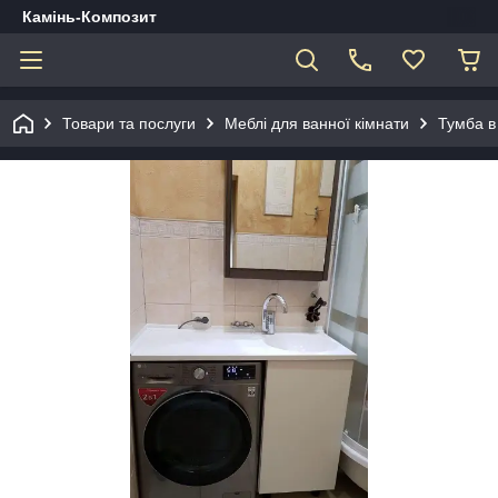
Камінь-Композит
Товари та послуги
Меблі для ванної кімнати
Тумба в