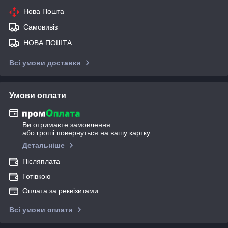
Нова Пошта
Самовивіз
НОВА ПОШТА
Всі умови доставки
Умови оплати
Ви отримаєте замовлення
або гроші повернуться на вашу картку
Детальніше
Післяплата
Готівкою
Оплата за реквізитами
Всі умови оплати