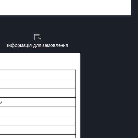
Інформація для замовлення
ю