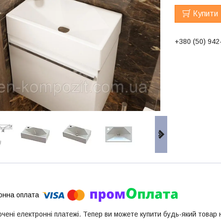
Купити
+380 (50) 942
ючені електронні платежі. Тепер ви можете купити будь-який товар