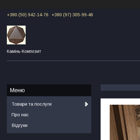
+380 (50) 942-14-76
+380 (97) 305-99-46
Камінь-Композит
Товари та послуги
Про нас
Відгуки