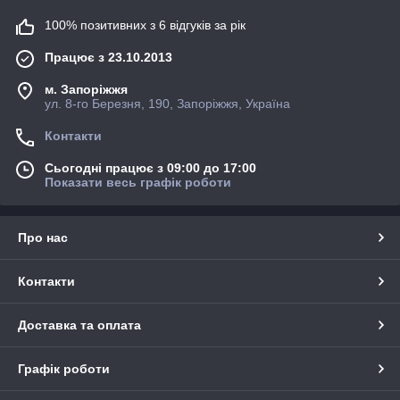
100% позитивних з 6 відгуків за рік
Працює з 23.10.2013
м. Запоріжжя
ул. 8-го Березня, 190, Запоріжжя, Україна
Контакти
Сьогодні працює з 09:00 до 17:00
Показати весь графік роботи
Про нас
Контакти
Доставка та оплата
Графік роботи