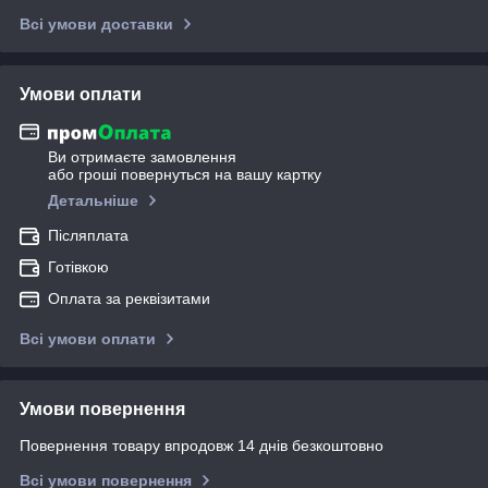
Всі умови доставки
Умови оплати
Ви отримаєте замовлення
або гроші повернуться на вашу картку
Детальніше
Післяплата
Готівкою
Оплата за реквізитами
Всі умови оплати
Умови повернення
Повернення товару впродовж 14 днів безкоштовно
Всі умови повернення