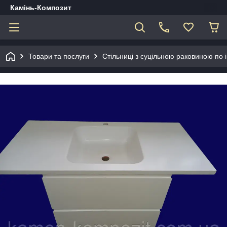
Камінь-Композит
Товари та послуги
Стільниці з суцільною раковиною по 