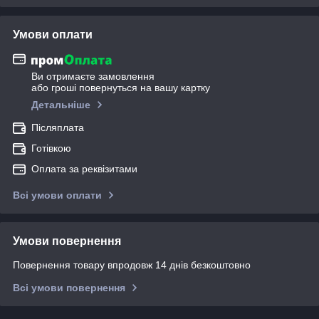
Умови оплати
Ви отримаєте замовлення
або гроші повернуться на вашу картку
Детальніше
Післяплата
Готівкою
Оплата за реквізитами
Всі умови оплати
Умови повернення
Повернення товару впродовж 14 днів безкоштовно
Всі умови повернення