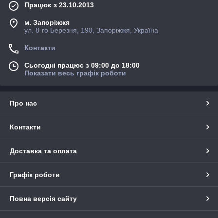
Працює з 23.10.2013
м. Запоріжжя
ул. 8-го Березня, 190, Запоріжжя, Україна
Контакти
Сьогодні працює з 09:00 до 18:00
Показати весь графік роботи
Про нас
Контакти
Доставка та оплата
Графік роботи
Повна версія сайту