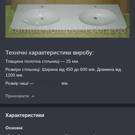
Технічні характеристики виробу:
Товщина полотна стільниці — 25 мм.
Розміри стільниці: Ширина від 450 до 600 мм, Довжина від
1200 мм.
Розмір чаші —
500*350*120
мм.
Приховати
Характеристики
Основні