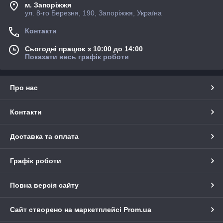
м. Запоріжжя
ул. 8-го Березня, 190, Запоріжжя, Україна
Контакти
Сьогодні працює з 10:00 до 14:00
Показати весь графік роботи
Про нас
Контакти
Доставка та оплата
Графік роботи
Повна версія сайту
Сайт створено на маркетплейсі
Prom.ua