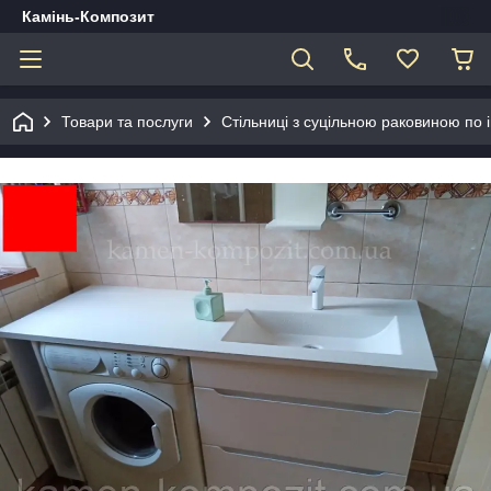
Камінь-Композит
Товари та послуги
Стільниці з суцільною раковиною по 