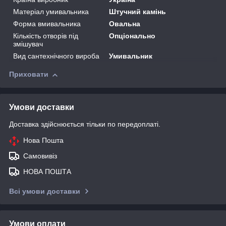
Матеріал умивальника
Штучний камінь
Форма вмивальника
Овальна
Кількість отворів під
Опціонально
змішувач
Вид сантехнічного вироба
Умивальник
Приховати
Умови доставки
Доставка здійснюється тільки по передоплаті.
Нова Пошта
Самовивіз
НОВА ПОШТА
Всі умови доставки
Умови оплати