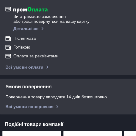
Ви отримаєте замовлення
або гроші повернуться на вашу картку
Детальніше
Післяплата
Готівкою
Оплата за реквізитами
Всі умови оплати
Умови повернення
Повернення товару впродовж 14 днів безкоштовно
Всі умови повернення
Подібні товари компанії