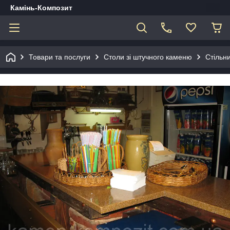
Камінь-Композит
Товари та послуги
Столи зі штучного каменю
Стільни