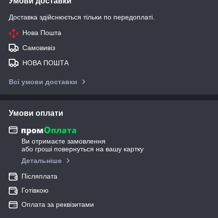
Умови доставки
Доставка здійснюється тільки по передоплаті.
Нова Пошта
Самовивіз
НОВА ПОШТА
Всі умови доставки
Умови оплати
Ви отримаєте замовлення
або гроші повернуться на вашу картку
Детальніше
Післяплата
Готівкою
Оплата за реквізитами