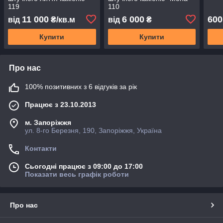
119
110
11 000
6 000
600
від
₴/кв.м
від
₴
Купити
Купити
Про нас
100% позитивних з 6 відгуків за рік
Працює з 23.10.2013
м. Запоріжжя
ул. 8-го Березня, 190, Запоріжжя, Україна
Контакти
Сьогодні працює з 09:00 до 17:00
Показати весь графік роботи
Про нас