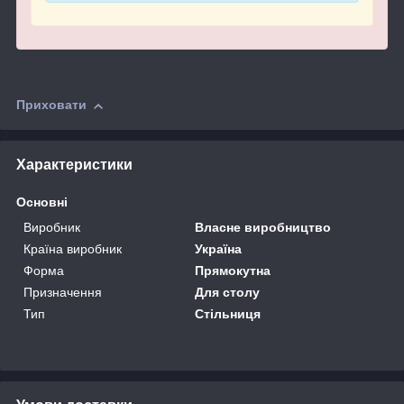
Приховати
Характеристики
Основні
Виробник
Власне виробництво
Країна виробник
Україна
Форма
Прямокутна
Призначення
Для столу
Тип
Стільниця