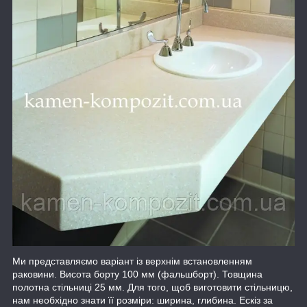
Ми представляємо варіант із верхнім встановленням
раковини. Висота борту 100 мм (фальшборт). Товщина
полотна стільниці 25 мм. Для того, щоб виготовити стільницю,
нам необхідно знати її розміри: ширина, глибина. Ескіз за