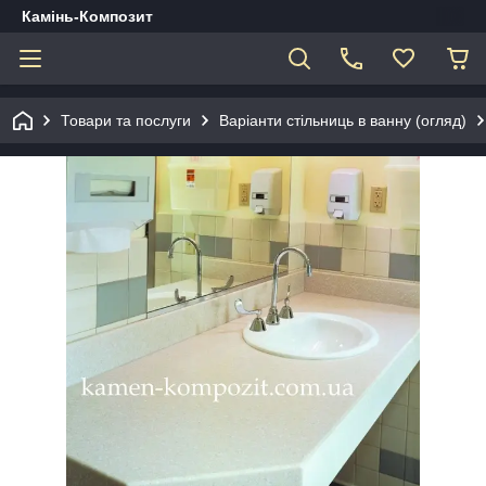
Камінь-Композит
Товари та послуги
Варіанти стільниць в ванну (огляд)