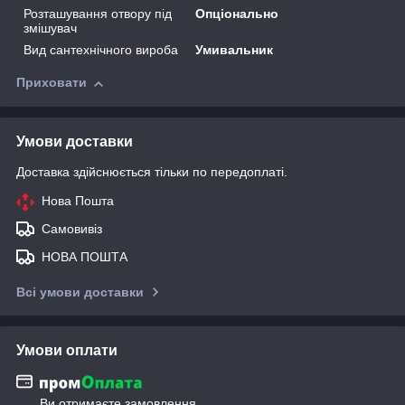
Розташування отвору під
Опціонально
змішувач
Вид сантехнічного вироба
Умивальник
Приховати
Умови доставки
Доставка здійснюється тільки по передоплаті.
Нова Пошта
Самовивіз
НОВА ПОШТА
Всі умови доставки
Умови оплати
Ви отримаєте замовлення