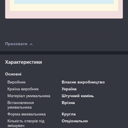
Приховати
Характеристики
Основні
Виробник
Власне виробництво
Країна виробник
Україна
Матеріал умивальника
Штучний камінь
Встановлення
Врізна
умивальника
Форма вмивальника
Кругла
Кількість отворів під
Опціонально
змішувач