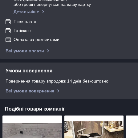
або гроші повернуться на вашу картку
Детальніше
Післяплата
Готівкою
Оплата за реквізитами
Всі умови оплати
Умови повернення
Повернення товару впродовж 14 днів безкоштовно
Всі умови повернення
Подібні товари компанії