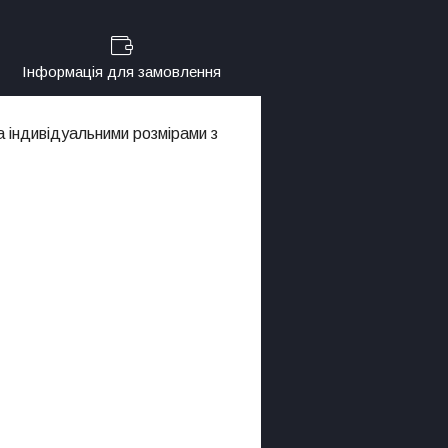
Інформація для замовлення
 індивідуальними розмірами з