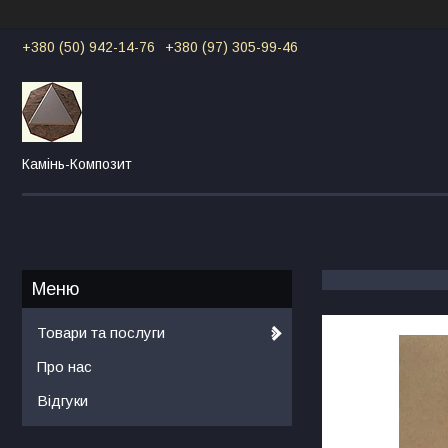
+380 (50) 942-14-76
+380 (97) 305-99-46
Камінь-Композит
Товари та послуги
Про нас
Відгуки