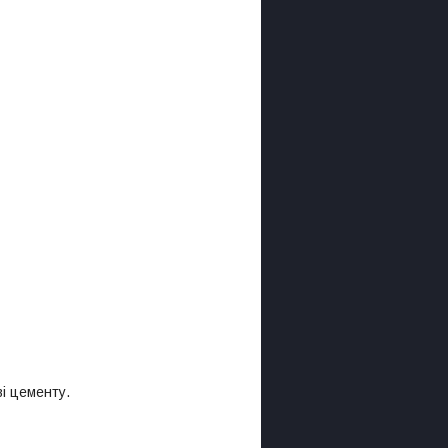
і цементу.