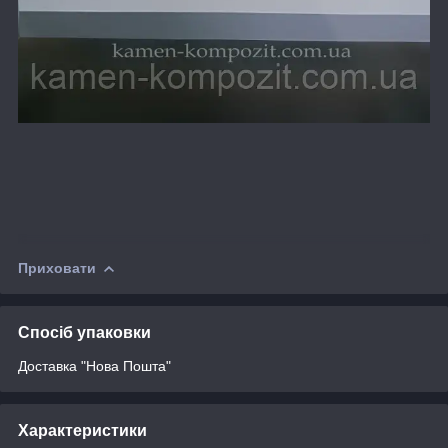
Приховати
Спосіб упаковки
Доставка "Нова Пошта"
Характеристики