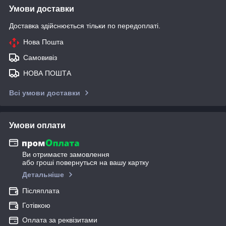
Умови доставки
Доставка здійснюється тільки по передоплаті.
Нова Пошта
Самовивіз
НОВА ПОШТА
Всі умови доставки
Умови оплати
Ви отримаєте замовлення
або гроші повернуться на вашу картку
Детальніше
Післяплата
Готівкою
Оплата за реквізитами