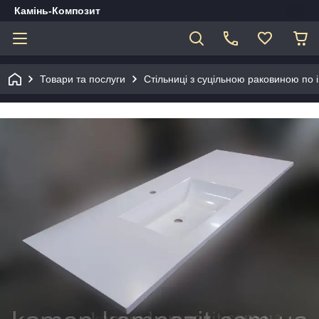
Камінь-Композит
Товари та послуги
Стільниці з суцільною раковиною по 