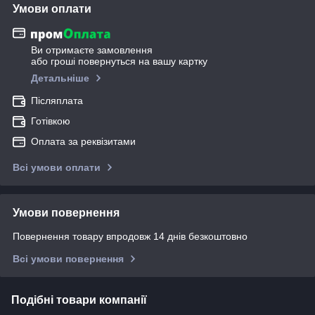
Умови оплати
Ви отримаєте замовлення
або гроші повернуться на вашу картку
Детальніше
Післяплата
Готівкою
Оплата за реквізитами
Всі умови оплати
Умови повернення
Повернення товару впродовж 14 днів безкоштовно
Всі умови повернення
Подібні товари компанії