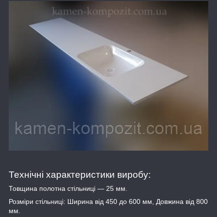
Технічні характеристики виробу:
Товщина полотна стільниці — 25 мм.
Розміри стільниці: Ширина від 450 до 600 мм, Довжина від 800
мм.