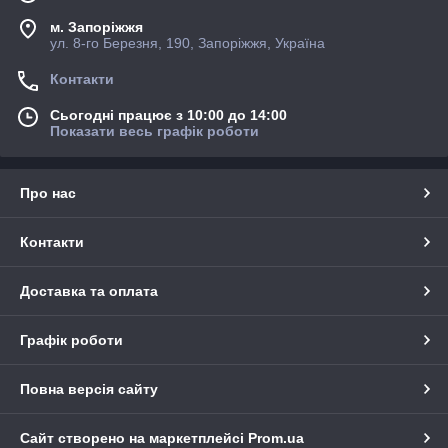
м. Запоріжжя
ул. 8-го Березня, 190, Запоріжжя, Україна
Контакти
Сьогодні працює з 10:00 до 14:00
Показати весь графік роботи
Про нас
Контакти
Доставка та оплата
Графік роботи
Повна версія сайту
Сайт створено на маркетплейсі
Prom.ua