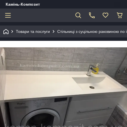
Камінь-Композит
Товари та послуги
Стільниці з суцільною раковиною по 