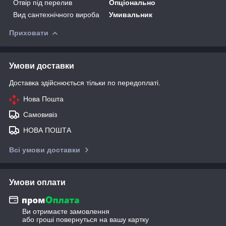
Отвір під перелив
Опціонально
Вид сантехнічного вироба
Умивальник
Приховати
Умови доставки
Доставка здійснюється тільки по передоплаті.
Нова Пошта
Самовивіз
НОВА ПОШТА
Всі умови доставки
Умови оплати
Ви отримаєте замовлення
або гроші повернуться на вашу картку