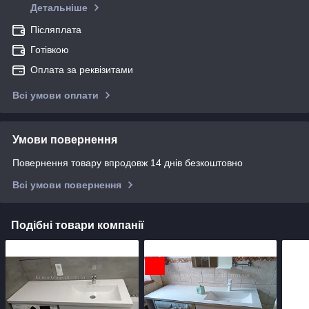
Детальніше
Післяплата
Готівкою
Оплата за реквізитами
Всі умови оплати
Умови повернення
Повернення товару впродовж 14 днів безкоштовно
Всі умови повернення
Подібні товари компанії