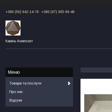
+380 (50) 942-14-76
+380 (97) 305-99-46
Камінь-Композит
Товари та послуги
Про нас
Відгуки