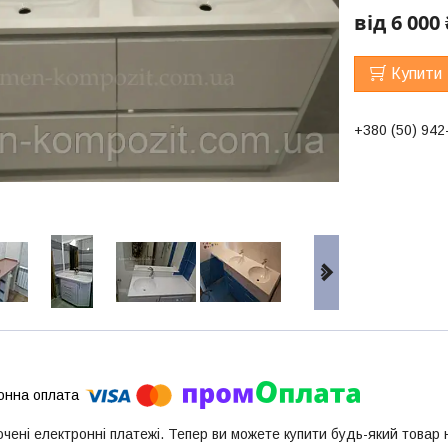
від
6 000 
Купити
+380 (50) 942
ючені електронні платежі. Тепер ви можете купити будь-який товар