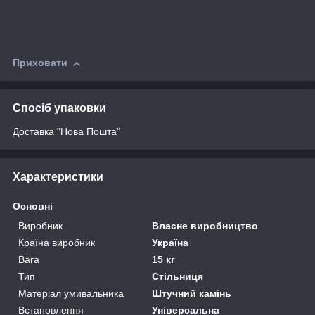
Приховати
Спосіб упаковки
Доставка "Нова Пошта"
Характеристики
Основні
Виробник
Власне виробництво
Країна виробник
Україна
Вага
15 кг
Тип
Стільниця
Матеріал умивальника
Штучний камінь
Встановлення
Універсальна