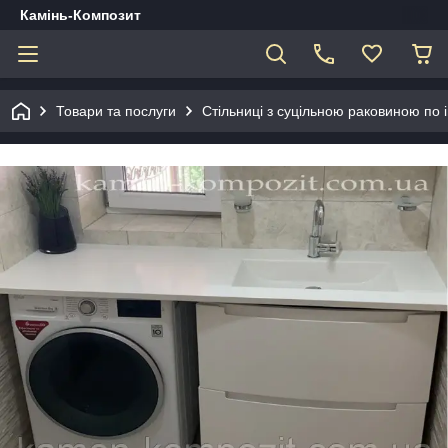
Камінь-Композит
Товари та послуги
Стільниці з суцільною раковиною по 