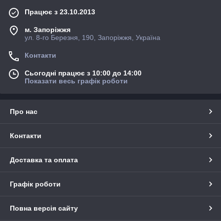
Працює з 23.10.2013
м. Запоріжжя
ул. 8-го Березня, 190, Запоріжжя, Україна
Контакти
Сьогодні працює з 10:00 до 14:00
Показати весь графік роботи
Про нас
Контакти
Доставка та оплата
Графік роботи
Повна версія сайту