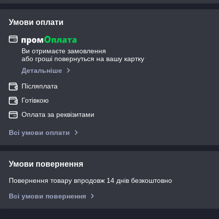
Умови оплати
Ви отримаєте замовлення
або гроші повернуться на вашу картку
Детальніше
Післяплата
Готівкою
Оплата за реквізитами
Всі умови оплати
Умови повернення
Повернення товару впродовж 14 днів безкоштовно
Всі умови повернення