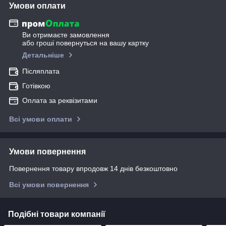
Умови оплати
Ви отримаєте замовлення
або гроші повернуться на вашу картку
Детальніше
Післяплата
Готівкою
Оплата за реквізитами
Всі умови оплати
Умови повернення
Повернення товару впродовж 14 днів безкоштовно
Всі умови повернення
Подібні товари компанії