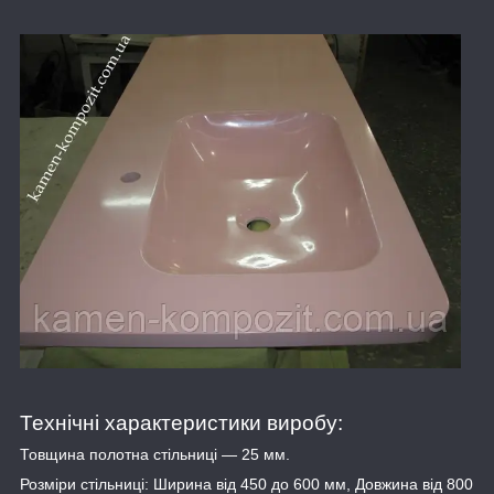
Технічні характеристики виробу:
Товщина полотна стільниці — 25 мм.
Розміри стільниці: Ширина від 450 до 600 мм, Довжина від 800