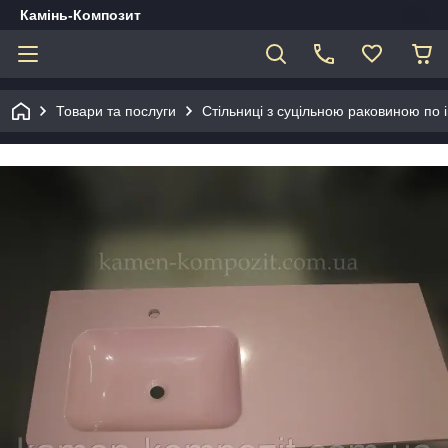
Камінь-Композит
Товари та послуги
Стільниці з суцільною раковиною по 