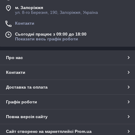
м. Запоріжжя
ул. 8-го Березня, 190, Запоріжжя, Україна
Контакти
Сьогодні працює з 09:00 до 18:00
Показати весь графік роботи
Про нас
Контакти
Доставка та оплата
Графік роботи
Повна версія сайту
Сайт створено на маркетплейсі
Prom.ua